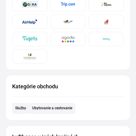
Kategórie obchodu
Služby
Ubytovanie a cestovanie