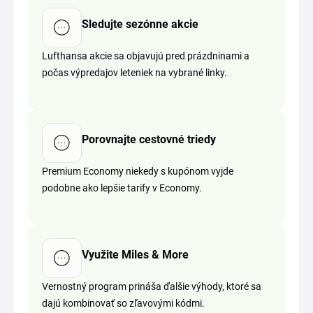
Sledujte sezónne akcie
Lufthansa akcie sa objavujú pred prázdninami a
počas výpredajov leteniek na vybrané linky.
Porovnajte cestovné triedy
Premium Economy niekedy s kupónom vyjde
podobne ako lepšie tarify v Economy.
Využite Miles & More
Vernostný program prináša ďalšie výhody, ktoré sa
dajú kombinovať so zľavovými kódmi.