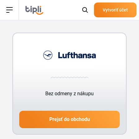
Vytvoriť účet
Bez odmeny z nákupu
Prejsť do obchodu