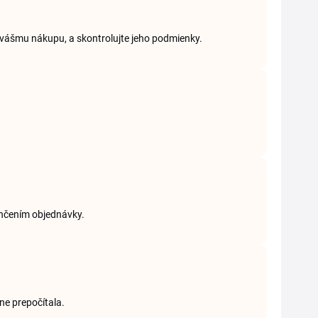
 vášmu nákupu, a skontrolujte jeho podmienky.
ončením objednávky.
ne prepočítala.