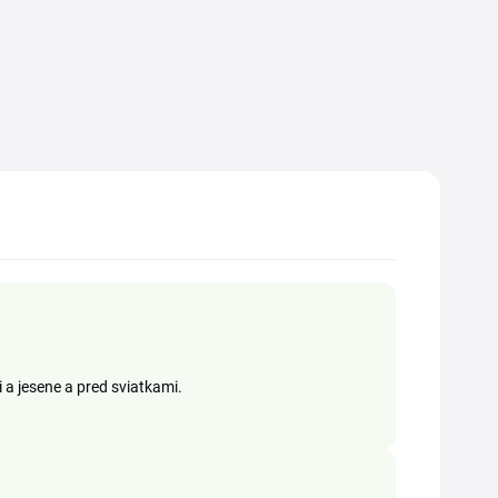
 a jesene a pred sviatkami.