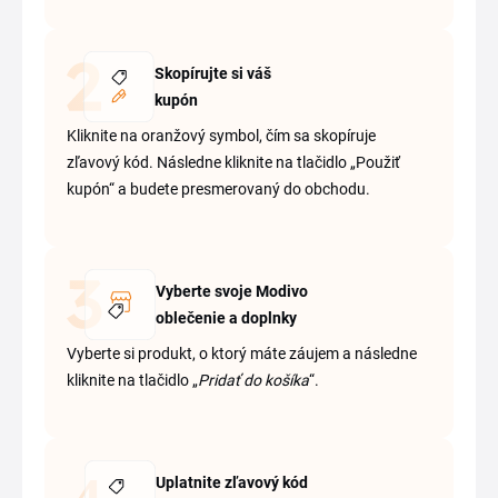
Skopírujte si váš
kupón
Kliknite na oranžový symbol, čím sa skopíruje
zľavový kód. Následne kliknite na tlačidlo „Použiť
kupón“ a budete presmerovaný do obchodu.
Vyberte svoje Modivo
oblečenie a doplnky
Vyberte si produkt, o ktorý máte záujem a následne
kliknite na tlačidlo „
Pridať do košíka
“.
Uplatnite zľavový kód