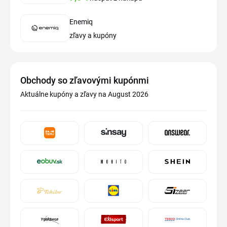
Enemiq
zľavy a kupóny
Obchody so zľavovými kupónmi
Aktuálne kupóny a zľavy na August 2026