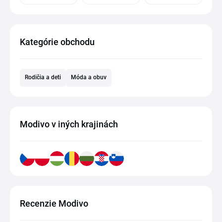
Kategórie obchodu
Rodičia a deti
Móda a obuv
Modivo v iných krajinách
Recenzie Modivo