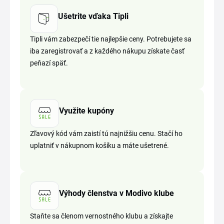
Ušetrite vďaka Tipli
Tipli vám zabezpečí tie najlepšie ceny. Potrebujete sa
iba zaregistrovať a z každého nákupu získate časť
peňazí späť.
Využite kupóny
Zľavový kód vám zaistí tú najnižšiu cenu. Stačí ho
uplatniť v nákupnom košíku a máte ušetrené.
Výhody členstva v Modivo klube
Staňte sa členom vernostného klubu a získajte