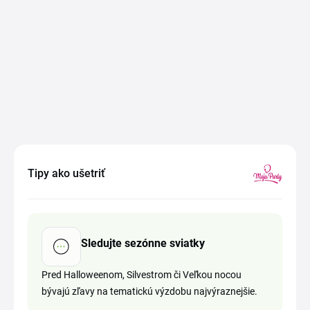
Tipy ako ušetriť
Sledujte sezónne sviatky
Pred Halloweenom, Silvestrom či Veľkou nocou
bývajú zľavy na tematickú výzdobu najvýraznejšie.