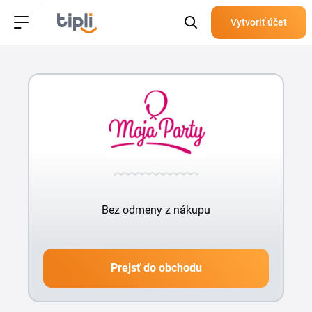
Vytvoriť účet
Bez odmeny z nákupu
Prejsť do obchodu