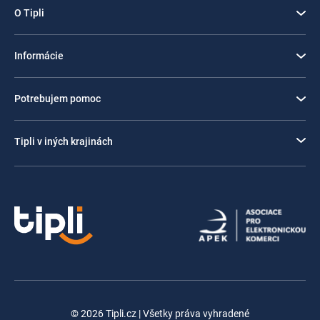
O Tipli
Informácie
Potrebujem pomoc
Tipli v iných krajinách
© 2026 Tipli.cz | Všetky práva vyhradené