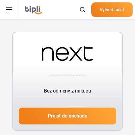
Vytvoriť účet
Bez odmeny z nákupu
Prejsť do obchodu