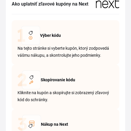
Ako uplatniť zľavové kupóny na Next
Výber kódu
Na tejto stránke si vyberte kupón, ktorý zodpovedá
vášmu nákupu, a skontrolujte jeho podmienky.
Skopírovanie kódu
Kliknite na kupón a skopírujte si zobrazený zľavový
kód do schránky.
Nákup na Next