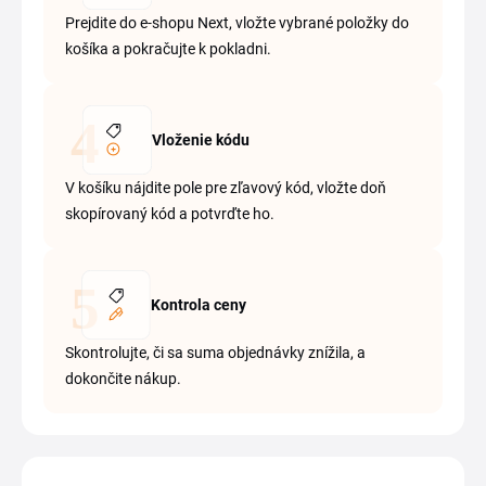
Prejdite do e-shopu Next, vložte vybrané položky do
košíka a pokračujte k pokladni.
Vloženie kódu
V košíku nájdite pole pre zľavový kód, vložte doň
skopírovaný kód a potvrďte ho.
Kontrola ceny
Skontrolujte, či sa suma objednávky znížila, a
dokončite nákup.