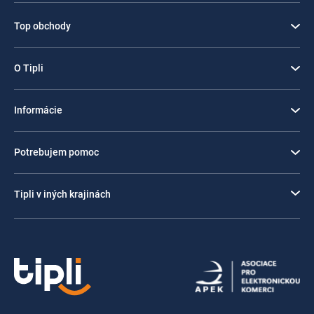
Top obchody
O Tipli
Informácie
Potrebujem pomoc
Tipli v iných krajinách