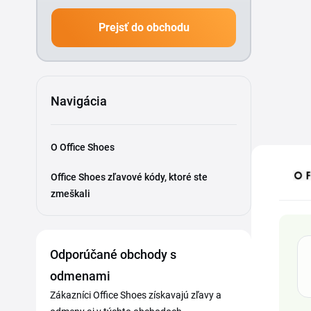
Prejsť do obchodu
Navigácia
O Office Shoes
Office Shoes zľavové kódy, ktoré ste
zmeškali
Odporúčané obchody s
odmenami
Zákazníci Office Shoes získavajú zľavy a