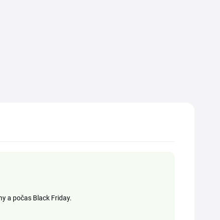
y a počas Black Friday.