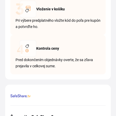
Vloženie v košíku
Pri výbere predplatného vložte kód do poľa pre kupón
a potvrďte ho.
Kontrola ceny
Pred dokončením objednávky overte, že sa zľava
prejavila v celkovej sume.