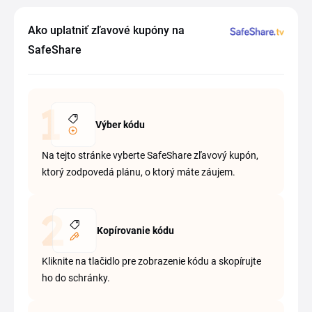
Ako uplatniť zľavové kupóny na
SafeShare
Výber kódu
Na tejto stránke vyberte SafeShare zľavový kupón,
ktorý zodpovedá plánu, o ktorý máte záujem.
Kopírovanie kódu
Kliknite na tlačidlo pre zobrazenie kódu a skopírujte
ho do schránky.