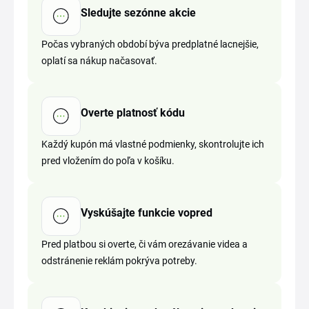
Sledujte sezónne akcie
Počas vybraných období býva predplatné lacnejšie,
oplatí sa nákup načasovať.
Overte platnosť kódu
Každý kupón má vlastné podmienky, skontrolujte ich
pred vložením do poľa v košíku.
Vyskúšajte funkcie vopred
Pred platbou si overte, či vám orezávanie videa a
odstránenie reklám pokrýva potreby.