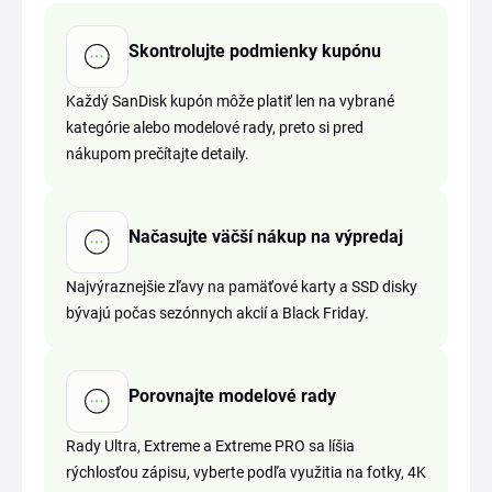
Skontrolujte podmienky kupónu
Každý SanDisk kupón môže platiť len na vybrané
kategórie alebo modelové rady, preto si pred
nákupom prečítajte detaily.
Načasujte väčší nákup na výpredaj
Najvýraznejšie zľavy na pamäťové karty a SSD disky
bývajú počas sezónnych akcií a Black Friday.
Porovnajte modelové rady
Rady Ultra, Extreme a Extreme PRO sa líšia
rýchlosťou zápisu, vyberte podľa využitia na fotky, 4K