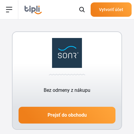
Vytvoriť účet
Bez odmeny z nákupu
Prejsť do obchodu