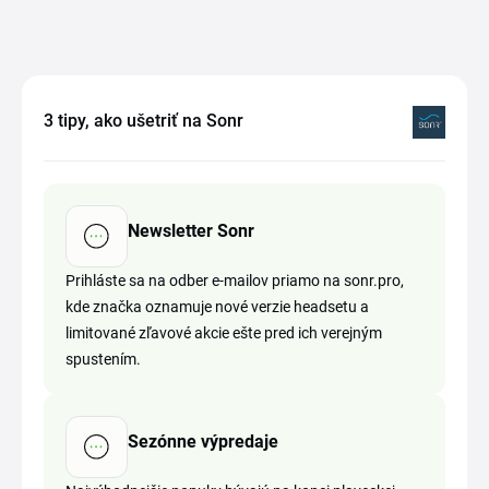
3 tipy, ako ušetriť na Sonr
Newsletter Sonr
Prihláste sa na odber e-mailov priamo na sonr.pro,
kde značka oznamuje nové verzie headsetu a
limitované zľavové akcie ešte pred ich verejným
spustením.
Sezónne výpredaje