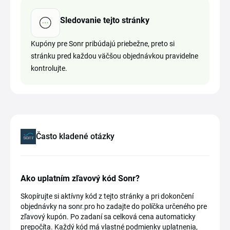
Sledovanie tejto stránky
Kupóny pre Sonr pribúdajú priebežne, preto si
stránku pred každou väčšou objednávkou pravidelne
kontrolujte.
Často kladené otázky
Ako uplatním zľavový kód Sonr?
Skopírujte si aktívny kód z tejto stránky a pri dokončení
objednávky na sonr.pro ho zadajte do políčka určeného pre
zľavový kupón. Po zadaní sa celková cena automaticky
prepočíta. Každý kód má vlastné podmienky uplatnenia,