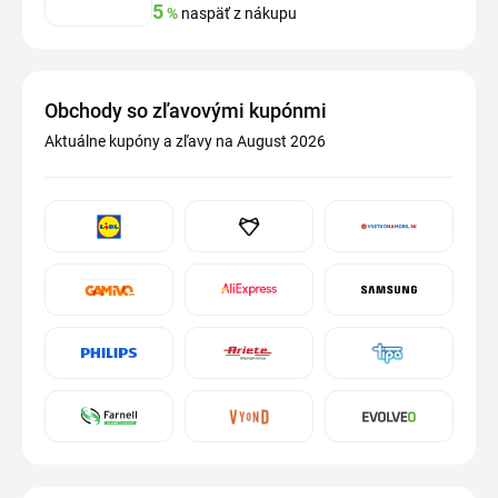
5
%
naspäť z nákupu
Obchody so zľavovými kupónmi
Aktuálne kupóny a zľavy na August 2026