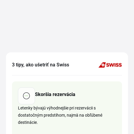
3 tipy, ako ušetriť na Swiss
Skoršia rezervácia
Letenky bývajú výhodnejšie pri rezervácii s
dostatočným predstihom, najmä na obľúbené
destinácie.