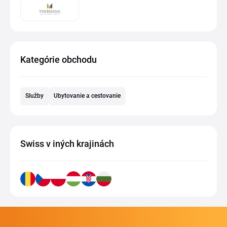
Kategórie obchodu
Služby
Ubytovanie a cestovanie
Swiss v iných krajinách