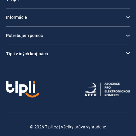
Informácie
Potrebujem pomoc
Tipli v iných krajinách
© 2026 Tipli.cz | Všetky práva vyhradené