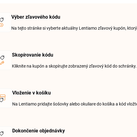
Výber zľavového kódu
Na tejto stránke si vyberte aktuálny Lentiamo zľavový kupón, kt
Skopírovanie kódu
Kliknite na kupón a skopírujte zobrazený zľavový kód do schránky.
Vloženie v košíku
Na Lentiamo pridajte šošovky alebo okuliare do košíka a kód vložt
Dokončenie objednávky