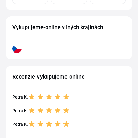
Vykupujeme-online v iných krajinách
Recenzie Vykupujeme-online
Petra K.
Petra K.
Petra K.