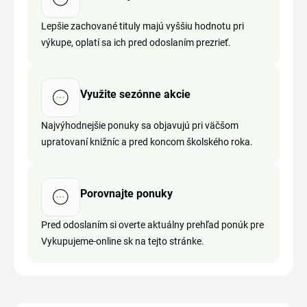
Lepšie zachované tituly majú vyššiu hodnotu pri
výkupe, oplatí sa ich pred odoslaním prezrieť.
Využite sezónne akcie
Najvýhodnejšie ponuky sa objavujú pri väčšom
upratovaní knižníc a pred koncom školského roka.
Porovnajte ponuky
Pred odoslaním si overte aktuálny prehľad ponúk pre
Vykupujeme-online sk na tejto stránke.