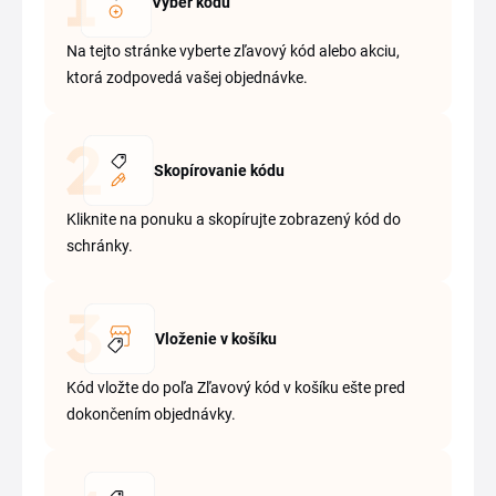
Výber kódu
Na tejto stránke vyberte zľavový kód alebo akciu,
ktorá zodpovedá vašej objednávke.
Skopírovanie kódu
Kliknite na ponuku a skopírujte zobrazený kód do
schránky.
Vloženie v košíku
Kód vložte do poľa Zľavový kód v košíku ešte pred
dokončením objednávky.