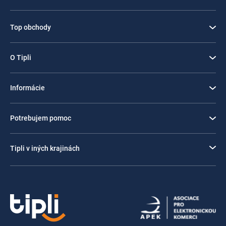
Top obchody
O Tipli
Informácie
Potrebujem pomoc
Tipli v iných krajinách