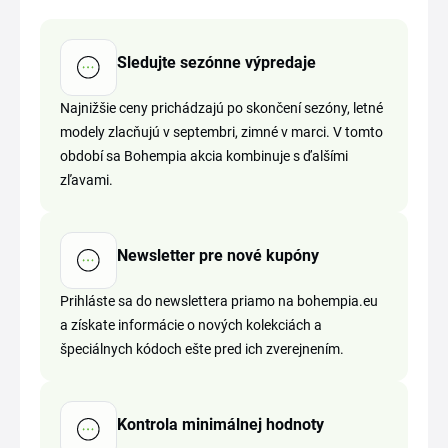
Sledujte sezónne výpredaje
Najnižšie ceny prichádzajú po skončení sezóny, letné
modely zlacňujú v septembri, zimné v marci. V tomto
období sa Bohempia akcia kombinuje s ďalšími
zľavami.
Newsletter pre nové kupóny
Prihláste sa do newslettera priamo na bohempia.eu
a získate informácie o nových kolekciách a
špeciálnych kódoch ešte pred ich zverejnením.
Kontrola minimálnej hodnoty