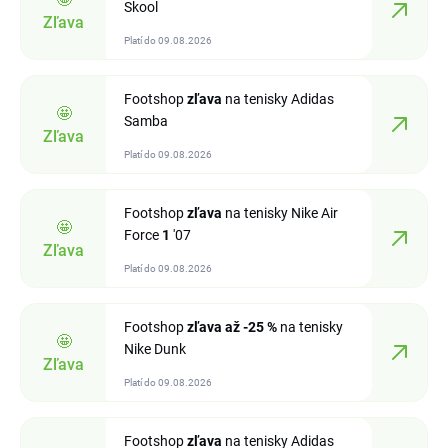
Skool
Zľava
Platí do 09.08.2026
Footshop
zľava
na tenisky Adidas
🤩
Samba
Zľava
Platí do 09.08.2026
Footshop
zľava
na tenisky Nike Air
🤩
Force
1
'07
Zľava
Platí do 09.08.2026
Footshop
zľava
až -25 %
na tenisky
🤩
Nike Dunk
Zľava
Platí do 09.08.2026
Footshop
zľava
na tenisky Adidas