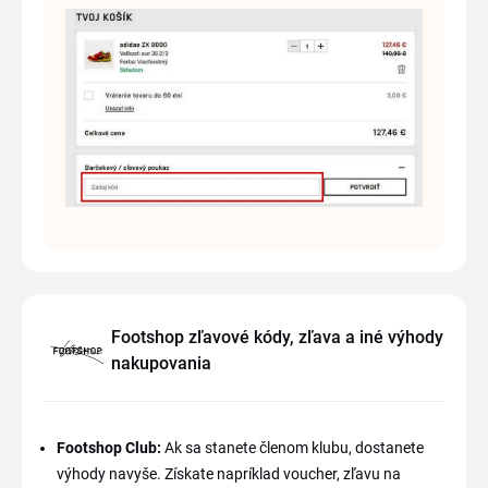
Footshop zľavové kódy, zľava a iné výhody
nakupovania
Footshop Club:
Ak sa stanete členom klubu, dostanete
výhody navyše. Získate napríklad voucher, zľavu na