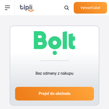
Vytvoriť účet
Bez odmeny z nákupu
Prejsť do obchodu