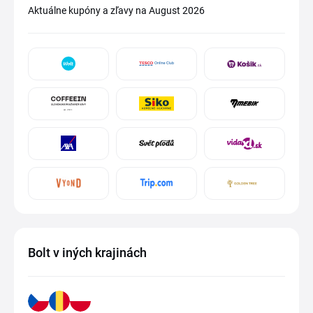
Aktuálne kupóny a zľavy na August 2026
Bolt v iných krajinách