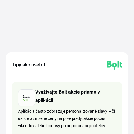
Tipy ako ušetriť
Využívajte Bolt akcie priamo v
aplikácii
Aplikácia často zobrazuje personalizované zľavy – či
už ide o znížené ceny na prvé jazdy, akcie počas
víkendov alebo bonusy pri odporúčaní priateľov.