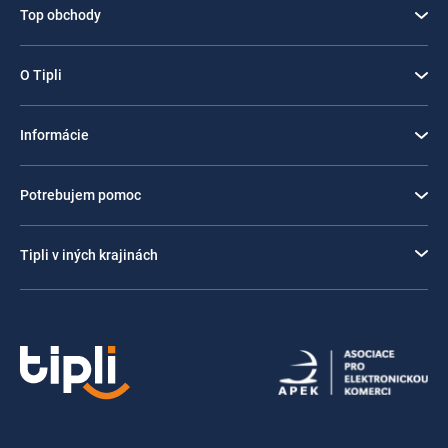
Top obchody
O Tipli
Informácie
Potrebujem pomoc
Tipli v iných krajinách