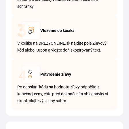
schránky.
Vloženie do košíka
V košíku na DREZYONLINE.sk nájdite pole Zľavový
kód alebo Kupón a vložte doň skopírovaný text.
Potvrdenie zľavy
Po odoslaní kódu sa hodnota zľavy odpočíta z
konečnej ceny, ešte pred dokončením objednávky si
skontrolujte výsledný súhrn.