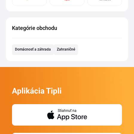
Kategórie obchodu
Domácnosť a záhrada
Zahraničné
Aplikácia Tipli
Stiahnuť na