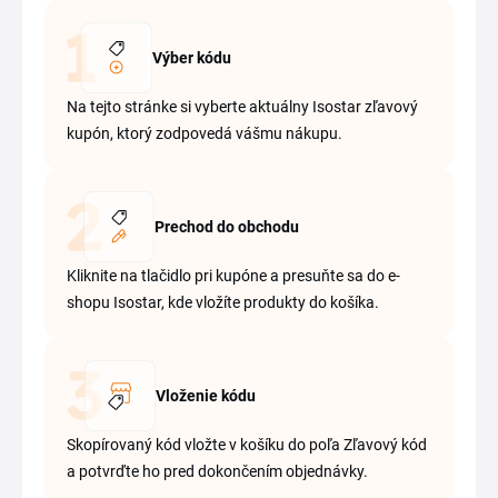
Výber kódu
Na tejto stránke si vyberte aktuálny Isostar zľavový
kupón, ktorý zodpovedá vášmu nákupu.
Prechod do obchodu
Kliknite na tlačidlo pri kupóne a presuňte sa do e-
shopu Isostar, kde vložíte produkty do košíka.
Vloženie kódu
Skopírovaný kód vložte v košíku do poľa Zľavový kód
a potvrďte ho pred dokončením objednávky.