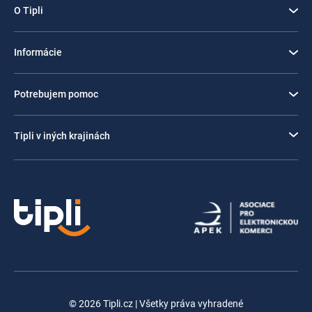
O Tipli
Informácie
Potrebujem pomoc
Tipli v iných krajinách
© 2026 Tipli.cz | Všetky práva vyhradené