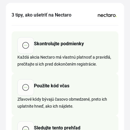
3 tipy, ako ušetriť na Nectaro
Skontrolujte podmienky
Každá akcia Nectaro má vlastnú platnosť a pravidlá,
prečítajte si ich pred dokončením registrácie.
Použite kód včas
Zľavové kódy bývajú časovo obmedzené, preto ich
uplatnite hneď, ako ich nájdete.
Sledujte tento prehľad