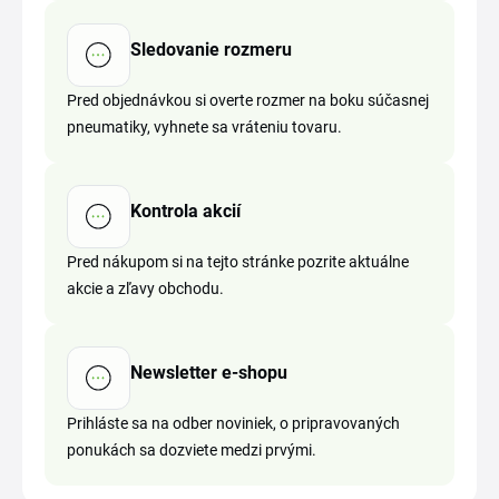
Sledovanie rozmeru
Pred objednávkou si overte rozmer na boku súčasnej
pneumatiky, vyhnete sa vráteniu tovaru.
Kontrola akcií
Pred nákupom si na tejto stránke pozrite aktuálne
akcie a zľavy obchodu.
Newsletter e-shopu
Prihláste sa na odber noviniek, o pripravovaných
ponukách sa dozviete medzi prvými.