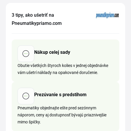
3 tipy, ako ušetriť na
Pneumatikypriamo.com
Nákup celej sady
Obutie všetkých štyroch kolies v jednej objednávke
vám ušetrí náklady na opakované doručenie.
Prezúvanie s predstihom
Pneumatiky objednajte ešte pred sezónnym
náporom, ceny aj dostupnosť bývajú priaznivejšie
mimo špičky.