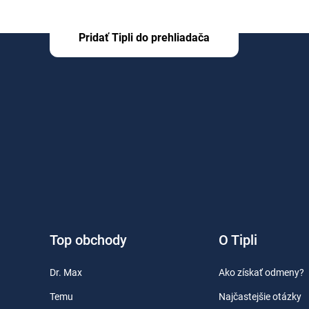
Pridať Tipli do prehliadača
Top obchody
O Tipli
Dr. Max
Ako získať odmeny?
Temu
Najčastejšie otázky