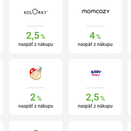
2,5
4
%
%
naspäť z nákupu
naspäť z nákupu
2
2,5
%
%
naspäť z nákupu
naspäť z nákupu