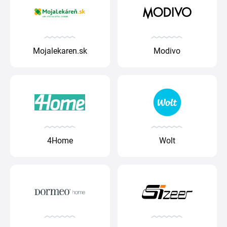
Mojalekaren.sk
Modivo
4Home
Wolt