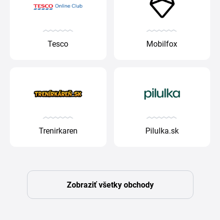
Tesco
Mobilfox
Trenirkaren
Pilulka.sk
Zobraziť všetky obchody