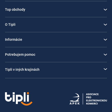
Top obchody
O Tipli
Informácie
Potrebujem pomoc
Tipli v iných krajinách